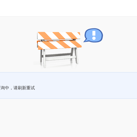
查询中，请刷新重试