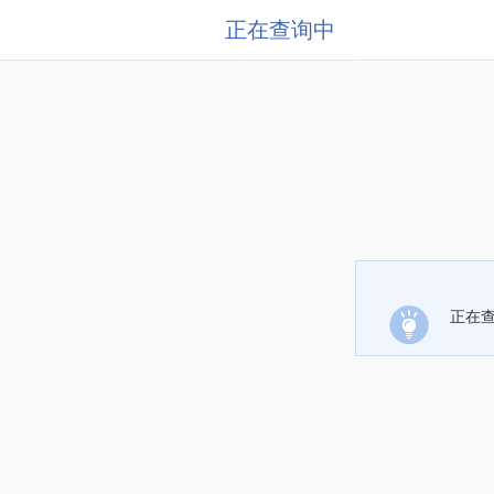
正在查询中
正在