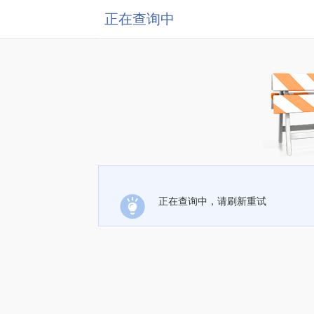
正在查询中
正在查询中，请刷新重试